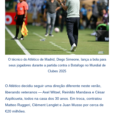
O técnico do Atlético de Madrid, Diego Simeone, lança a bola para
seus jogadores durante a partida contra o Botafogo no Mundial de
Clubes 2025
O Atlético decidiu seguir uma direção diferente neste verão,
liberando veteranos — Axel Witsel, Reinildo Mandava e César
Azpilicueta, todos na casa dos 30 anos. Em troca, contratou
Matteo Ruggeri, Clément Lenglet e Juan Musso por cerca de
€20 milhões.