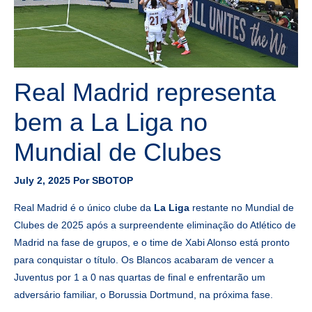
Real Madrid representa
bem a La Liga no
Mundial de Clubes
July 2, 2025
Por
SBOTOP
Real Madrid é o único clube da
La Liga
restante no Mundial de
Clubes de 2025 após a surpreendente eliminação do Atlético de
Madrid na fase de grupos, e o time de Xabi Alonso está pronto
para conquistar o título. Os Blancos acabaram de vencer a
Juventus por 1 a 0 nas quartas de final e enfrentarão um
adversário familiar, o Borussia Dortmund, na próxima fase.