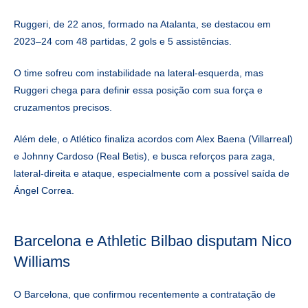
Ruggeri, de 22 anos, formado na Atalanta, se destacou em
2023–24 com 48 partidas, 2 gols e 5 assistências.
O time sofreu com instabilidade na lateral-esquerda, mas
Ruggeri chega para definir essa posição com sua força e
cruzamentos precisos.
Além dele, o Atlético finaliza acordos com Alex Baena (Villarreal)
e Johnny Cardoso (Real Betis), e busca reforços para zaga,
lateral-direita e ataque, especialmente com a possível saída de
Ángel Correa.
Barcelona e Athletic Bilbao disputam Nico
Williams
O Barcelona, que confirmou recentemente a contratação de