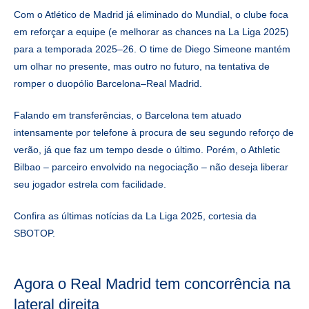
Com o Atlético de Madrid já eliminado do Mundial, o clube foca
em reforçar a equipe (e melhorar as chances na La Liga 2025)
para a temporada 2025–26. O time de Diego Simeone mantém
um olhar no presente, mas outro no futuro, na tentativa de
romper o duopólio Barcelona–Real Madrid.
Falando em transferências, o Barcelona tem atuado
intensamente por telefone à procura de seu segundo reforço de
verão, já que faz um tempo desde o último. Porém, o Athletic
Bilbao – parceiro envolvido na negociação – não deseja liberar
seu jogador estrela com facilidade.
Confira as últimas notícias da La Liga 2025, cortesia da
SBOTOP.
Agora o Real Madrid tem concorrência na
lateral direita