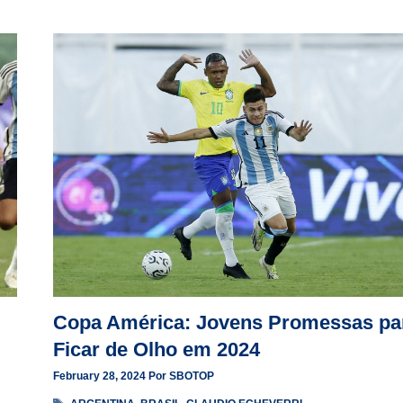
Copa América: Jovens Promessas pa
Ficar de Olho em 2024
February 28, 2024
Por
SBOTOP
Tags