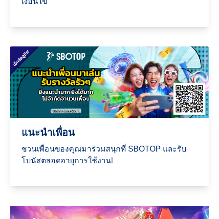
เงื่อนไข
แนะนำเพื่อน
ชวนเพื่อนของคุณมาร่วมสนุกที่ SBOTOP และรับ
โบนัสตลอดอายุการใช้งาน!