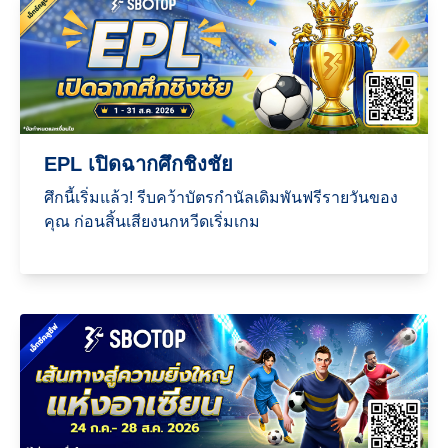
EPL เปิดฉากศึกชิงชัย
ศึกนี้เริ่มแล้ว! รีบคว้าบัตรกำนัลเดิมพันฟรีรายวันของ
คุณ ก่อนสิ้นเสียงนกหวีดเริ่มเกม