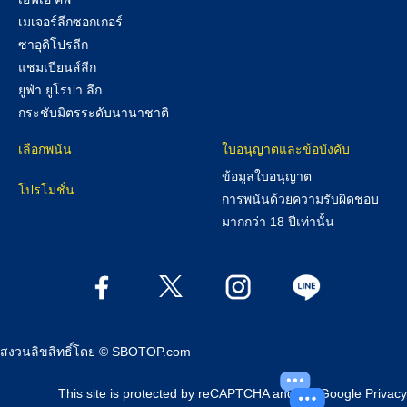
เมเจอร์ลีกซอกเกอร์
ซาอุดิโปรลีก
แชมเปียนส์ลีก
ยูฟ่า ยูโรปา ลีก
กระชับมิตรระดับนานาชาติ
เลือกพนัน
ใบอนุญาตและข้อบังคับ
ข้อมูลใบอนุญาต
โปรโมชั่น
การพนันด้วยความรับผิดชอบ
มากกว่า 18 ปีเท่านั้น
สงวนลิขสิทธิ์โดย © SBOTOP.com
This site is protected by reCAPTCHA and the Google
Privacy