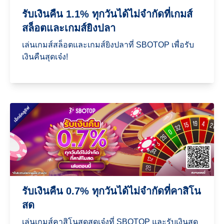
รับเงินคืน 1.1% ทุกวันได้ไม่จำกัดที่เกมส์
สล็อตและเกมส์ยิงปลา
เล่นเกมส์สล็อตและเกมส์ยิงปลาที่ SBOTOP เพื่อรับ
เงินคืนสุดเจ๋ง!
รับเงินคืน 0.7% ทุกวันได้ไม่จำกัดที่คาสิโน
สด
เล่นเกมส์คาสิโนสดสุดเจ๋งที่ SBOTOP และรับเงินสด