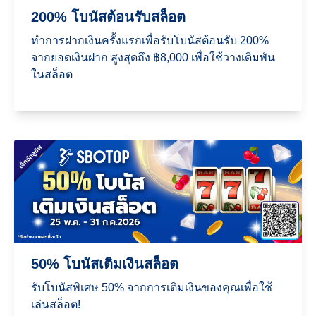
200% โบนัสต้อนรับสล็อต
ทำการฝากเงินครั้งแรกเพื่อรับโบนัสต้อนรับ 200%
จากยอดเงินฝาก สูงสุดถึง ฿8,000 เพื่อใช้วางเดิมพัน
ในสล็อต
50% โบนัสเติมเงินสล็อต
รับโบนัสพิเศษ 50% จากการเติมเงินของคุณเพื่อใช้
เล่นสล็อต!