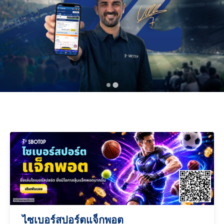
ไซเบอร์สปอร์ตแจ็กพอต