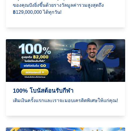
ของคุณปังยิ่งขึ้นด้วยรางวัลมูลค่ารวมสูงสุดถึง
฿129,000,000 ได้ทุกวัน!
100% โบนัสต้อนรับกีฬา
เติมเงินครั้งแรกและเราจะมอบเครดิตพิเศษให้แก่คุณ!