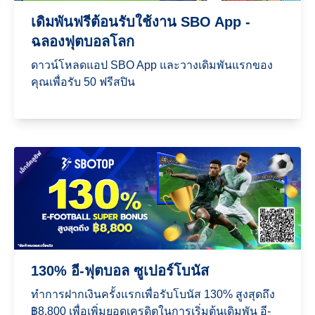
เดิมพันฟรีต้อนรับใช้งาน SBO App -
ฉลองฟุตบอลโลก
ดาวน์โหลดแอป SBO App และวางเดิมพันแรกของ
คุณเพื่อรับ 50 ฟรีสปิน
130% อี-ฟุตบอล ซูเปอร์โบนัส
ทำการฝากเงินครั้งแรกเพื่อรับโบนัส 130% สูงสุดถึง
฿8,800 เพื่อเพิ่มยอดเครดิตในการเริ่มต้นเดิมพัน อี-