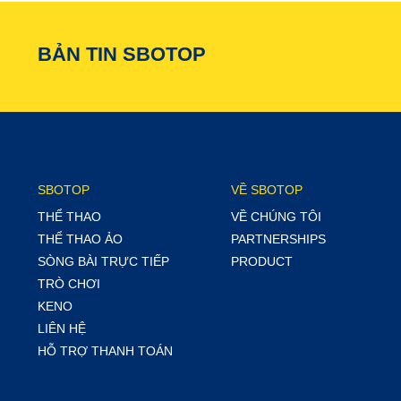
BẢN TIN SBOTOP
SBOTOP
VỀ SBOTOP
THỂ THAO
VỀ CHÚNG TÔI
THỂ THAO ẢO
PARTNERSHIPS
SÒNG BÀI TRỰC TIẾP
PRODUCT
TRÒ CHƠI
KENO
LIÊN HỆ
HỖ TRỢ THANH TOÁN