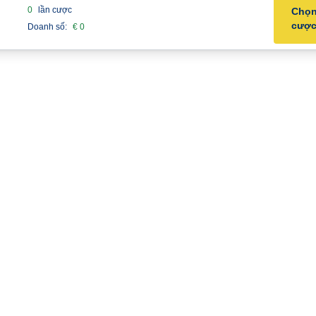
0
lần cược
Chọ
cượ
Doanh số:
€ 0