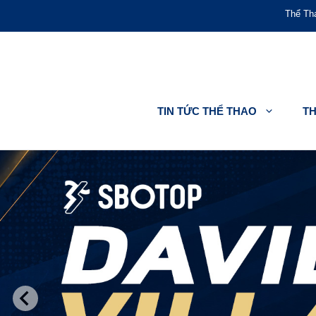
Chuyển
Thể Th
đến
nội
dung
TIN TỨC THỂ THAO
T