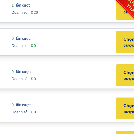
1
lần cược
Chọ
cượ
Doanh số:
€ 20
0
lần cược
Chọ
cượ
Doanh số:
€ 0
0
lần cược
Chọ
cượ
Doanh số:
€ 0
0
lần cược
Chọ
cượ
Doanh số:
€ 0