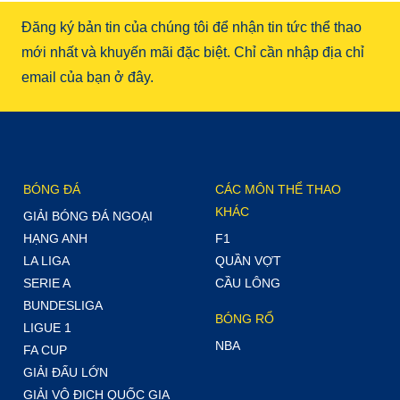
Đăng ký bản tin của chúng tôi để nhận tin tức thể thao
mới nhất và khuyến mãi đặc biệt. Chỉ cần nhập địa chỉ
email của bạn ở đây.
BÓNG ĐÁ
CÁC MÔN THỂ THAO
KHÁC
GIẢI BÓNG ĐÁ NGOẠI
HẠNG ANH
F1
LA LIGA
QUẦN VỢT
SERIE A
CẦU LÔNG
BUNDESLIGA
BÓNG RỔ
LIGUE 1
NBA
FA CUP
GIẢI ĐẤU LỚN
GIẢI VÔ ĐỊCH QUỐC GIA