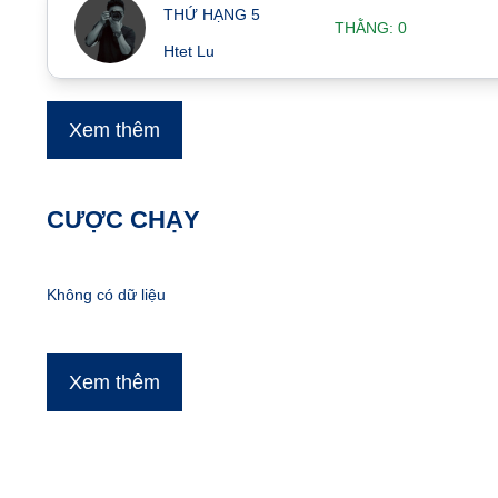
THỨ HẠNG 5
THẰNG: 0
Htet Lu
Xem thêm
CƯỢC CHẠY
Không có dữ liệu
Xem thêm