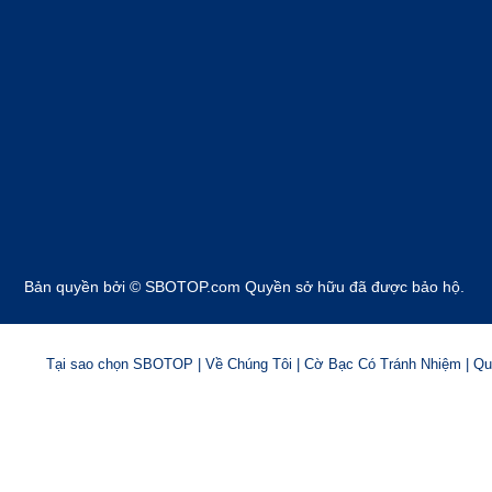
Bản quyền bởi © SBOTOP.com Quyền sở hữu đã được bảo hộ.
Tại sao chọn SBOTOP
|
Về Chúng Tôi
|
Cờ Bạc Có Tránh Nhiệm
|
Qu