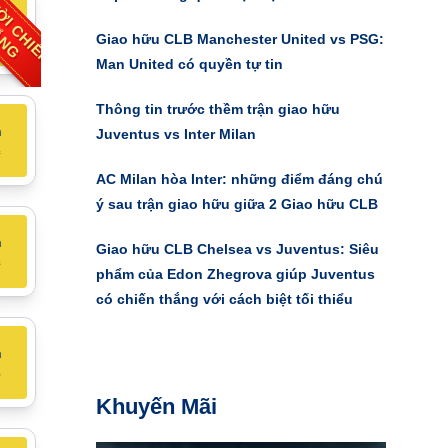
N
G
Ư
Ờ
I
C
H
I
Ế
N
H
Ắ
N
T
G
n
Giao hữu CLB Manchester United vs PSG:
c
Man United có quyền tự tin
Thông tin trước thềm trận giao hữu
n
Juventus vs Inter Milan
c
AC Milan hòa Inter: những điểm đáng chú
ý sau trận giao hữu giữa 2 Giao hữu CLB
n
Giao hữu CLB Chelsea vs Juventus: Siêu
c
phẩm của Edon Zhegrova giúp Juventus
có chiến thắng với cách biệt tối thiểu
n
c
Khuyến Mãi